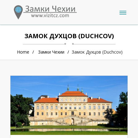
ЗАМОК ДУХЦОВ (DUCHCOV)
Home
Замки Чехии
Замок Духцов (Duchcov)