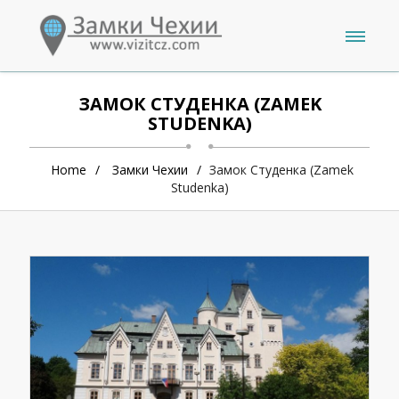
ЗАМОК СТУДЕНКА (ZAMEK
STUDENKA)
Home
Замки Чехии
Замок Студенка (Zamek
Studenka)