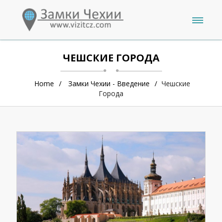
ЧЕШСКИЕ ГОРОДА
Home
Замки Чехии - Введение
Чешские
Города