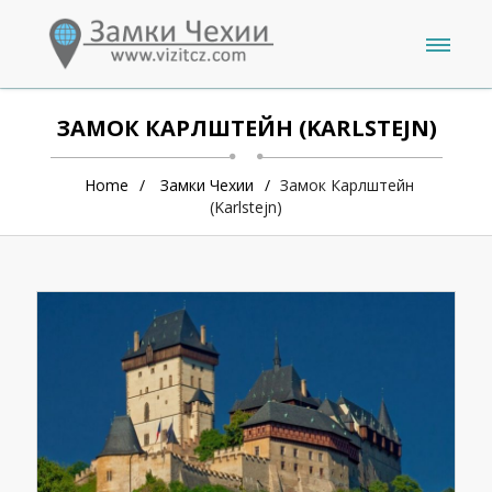
ЗАМОК КАРЛШТЕЙН (KARLSTEJN)
Home
Замки Чехии
Замок Карлштейн
(Karlstejn)