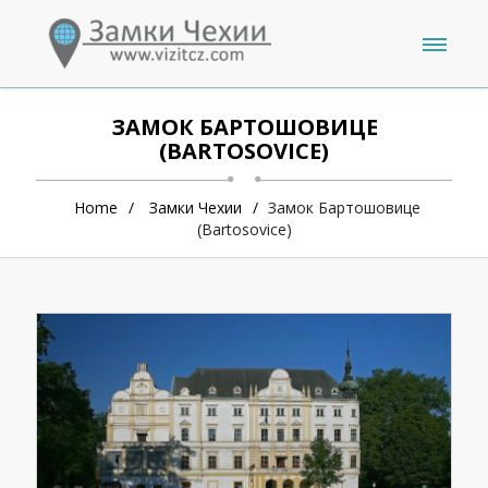
ЗАМОК БАРТОШОВИЦЕ
(BARTOSOVICE)
Home
Замки Чехии
Замок Бартошовице
(Bartosovice)