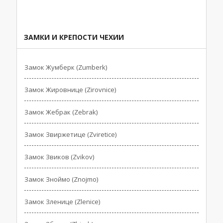
ЗАМКИ И КРЕПОСТИ ЧЕХИИ
Замок Жумберк (Zumberk)
Замок Жировнице (Zirovnice)
Замок Жебрак (Zebrak)
Замок Звиржетице (Zviretice)
Замок Звиков (Zvikov)
Замок Зноймо (Znojmo)
Замок Зленице (Zlenice)