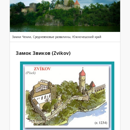
Замки Чехии, Средневековые развалины, Южночешский край
Замок Звиков (Zvikov)