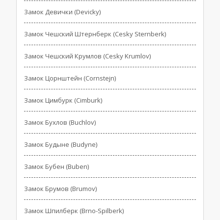
Замок Девички (Devicky)
Замок Чешский Штернберк (Cesky Sternberk)
Замок Чешский Крумлов (Cesky Krumlov)
Замок Цорнштейн (Cornstejn)
Замок Цимбурк (Cimburk)
Замок Бухлов (Buchlov)
Замок Будыне (Budyne)
Замок Бубен (Buben)
Замок Брумов (Brumov)
Замок Шпилберк (Brno-Spilberk)