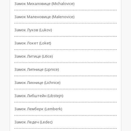
Замок Михаловице (Michalovice)
Замок Маленовице (Malenovice)
Замок Луков (Lukov)
Замок Локет (Loket)
Замок Литице (Litice)
Замок Липнице (Lipnice)
Замок Лихнице (Lichnice)
Замок Либштейн (Libstejn)
Замок Лемберк (Lemberk)
Замок Ледеч (Ledec)