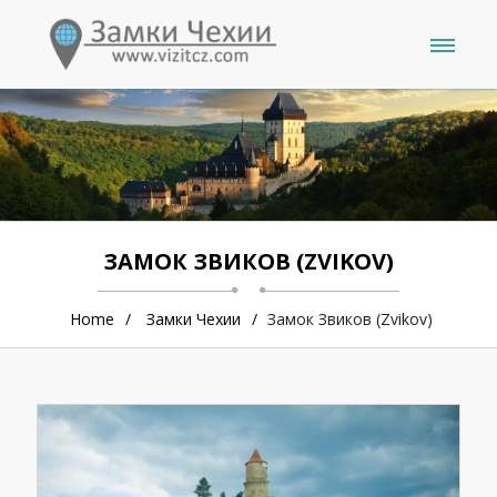
ЗАМОК ЗВИКОВ (ZVIKOV)
Home
Замки Чехии
Замок Звиков (Zvikov)